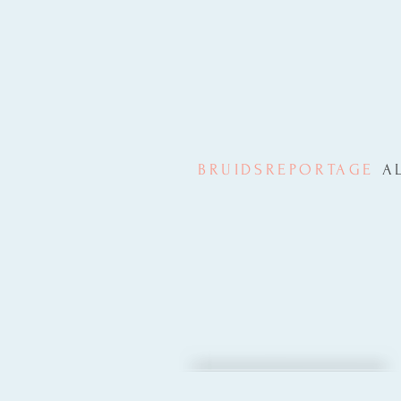
BRUIDSREPORTAGE
A