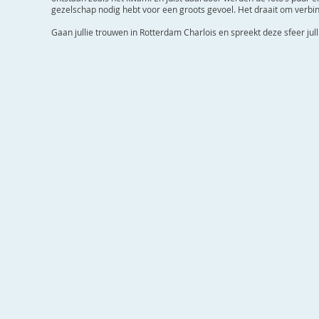
gezelschap nodig hebt voor een groots gevoel. Het draait om verbin
Gaan jullie trouwen in Rotterdam Charlois en spreekt deze sfeer jull