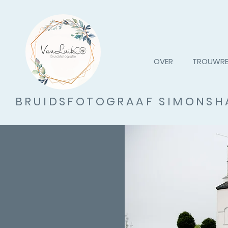
OVER
TROUWRE
BRUIDSFOTOGRAAF SIMONSH